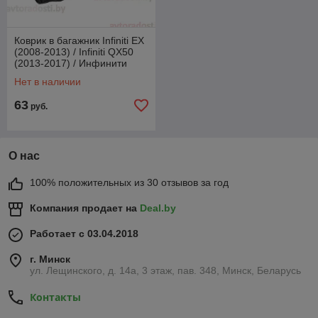
Коврик в багажник Infiniti EX
(2008-2013) / Infiniti QX50
(2013-2017) / Инфинити
[72249] / Aileron
Нет в наличии
63
руб.
О нас
100% положительных из 30 отзывов за год
Компания продает на
Deal.by
Работает с 03.04.2018
г. Минск
ул. Лещинского, д. 14а, 3 этаж, пав. 348, Минск, Беларусь
Контакты