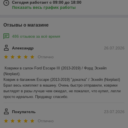
Сегодня работает с 09:00 до 18:00
Показать весь график работы
Отзывы о магазине
486 отзывов за всё время
Александр
26.07.2026
Отлично
Коврики в салон Ford Escape III (2013-2019) / Форд Эскейп 
(Norplast).

Коврик в багажник Escape (2013-2019) "докатка" / Эскейп (Norplast)

Брал весь комплект в машину. Очень быстро отправили, коврики 
выглядят в разы лучше чем ожидал, не пожалел, что купил, легли 
просто идеально. Продавцу спасибо.
Покупатель
23.07.2026
Отлично