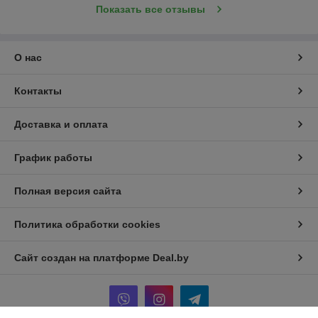
Показать все отзывы
О нас
Контакты
Доставка и оплата
График работы
Полная версия сайта
Политика обработки cookies
Сайт создан на платформе Deal.by