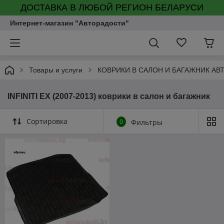
ДОСТАВКА В ЛЮБОЙ РЕГИОН БЕЛАРУСИ
Интернет-магазин "Авторадости"
Товары и услуги
КОВРИКИ В САЛОН И БАГАЖНИК А
INFINITI EX (2007-2013) коврики в салон и багажник
Сортировка
0
Фильтры