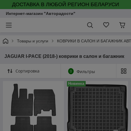
ДОСТАВКА В ЛЮБОЙ РЕГИОН БЕЛАРУСИ
Интернет-магазин "Авторадости"
Товары и услуги
КОВРИКИ В САЛОН И БАГАЖНИК А
JAGUAR I-PACE (2018-) коврики в салон и багажник
Сортировка
0
Фильтры
Новинка