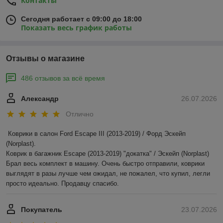
Контакты
Сегодня работает с 09:00 до 18:00
Показать весь график работы
Отзывы о магазине
486 отзывов за всё время
Александр
26.07.2026
Отлично
Коврики в салон Ford Escape III (2013-2019) / Форд Эскейп 
(Norplast).

Коврик в багажник Escape (2013-2019) "докатка" / Эскейп (Norplast)

Брал весь комплект в машину. Очень быстро отправили, коврики 
выглядят в разы лучше чем ожидал, не пожалел, что купил, легли 
просто идеально. Продавцу спасибо.
Покупатель
23.07.2026