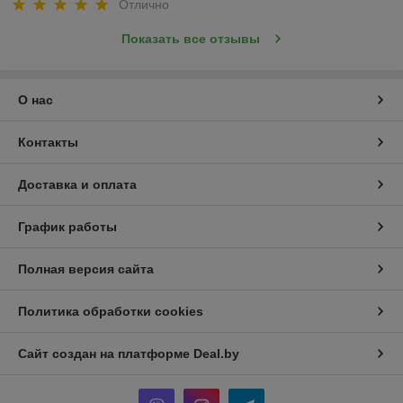
Отлично
Показать все отзывы
О нас
Контакты
Доставка и оплата
График работы
Полная версия сайта
Политика обработки cookies
Сайт создан на платформе Deal.by