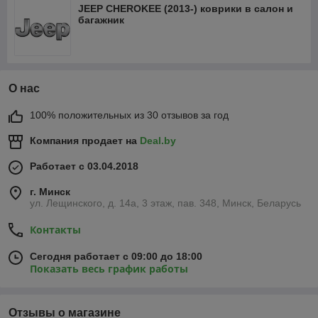
JEEP CHEROKEE (2013-) коврики в салон и
багажник
О нас
100% положительных из 30 отзывов за год
Компания продает на
Deal.by
Работает с 03.04.2018
г. Минск
ул. Лещинского, д. 14а, 3 этаж, пав. 348, Минск, Беларусь
Контакты
Сегодня работает с 09:00 до 18:00
Показать весь график работы
Отзывы о магазине