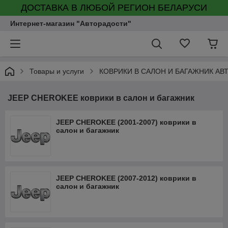
ДОСТАВКА В ЛЮБОЙ РЕГИОН БЕЛАРУСИ
Интернет-магазин "Авторадости"
Товары и услуги
КОВРИКИ В САЛОН И БАГАЖНИК А
JEEP CHEROKEE коврики в салон и багажник
JEEP CHEROKEE (2001-2007) коврики в
салон и багажник
JEEP CHEROKEE (2007-2012) коврики в
салон и багажник