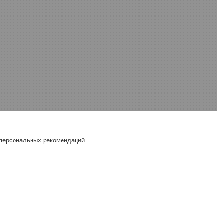
 персональных рекомендаций.