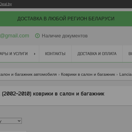
Deal.by
ДОСТАВКА В ЛЮБОЙ РЕГИОН БЕЛАРУСИ
ti@gmail.com
Наличие документов
АРЫ И УСЛУГИ
КОНТАКТЫ
ДОСТАВКА И ОПЛАТА
В
салон и багажник автомобиля
Коврики в салон и багажник
Lancia
(2002-2010) коврики в салон и багажник