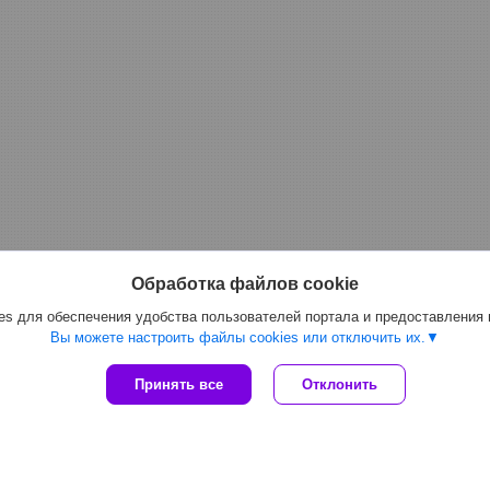
Обработка файлов cookie
s для обеспечения удобства пользователей портала и предоставления
Вы можете настроить файлы cookies или отключить их.
Принять все
Отклонить