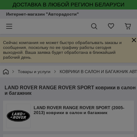
ДОСТАВКА В ЛЮБОЙ РЕГИОН БЕЛАРУСИ
Интернет-магазин "Авторадости"
Сейчас компания не может быстро обрабатывать заказы и
сообщения, поскольку по ее графику работы сегодня
выходной. Ваша заявка будет обработана в ближайший
рабочий день.
Товары и услуги
КОВРИКИ В САЛОН И БАГАЖНИК А
LAND ROVER RANGE ROVER SPORT коврики в салон
и багажник
LAND ROVER RANGE ROVER SPORT (2005-
2013) коврики в салон и багажник