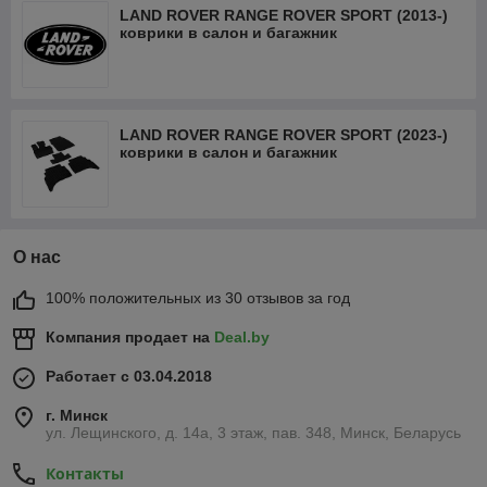
LAND ROVER RANGE ROVER SPORT (2013-)
коврики в салон и багажник
LAND ROVER RANGE ROVER SPORT (2023-)
коврики в салон и багажник
О нас
100% положительных из 30 отзывов за год
Компания продает на
Deal.by
Работает с 03.04.2018
г. Минск
ул. Лещинского, д. 14а, 3 этаж, пав. 348, Минск, Беларусь
Контакты