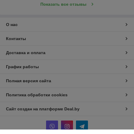
Показать все отзывы
О нас
Контакты
Доставка и оплата
График работы
Полная версия сайта
Политика обработки cookies
Сайт создан на платформе Deal.by