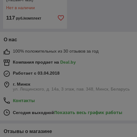
Нет в наличии
117
руб./комплект
О нас
100% положительных из 30 отзывов за год
Компания продает на
Deal.by
Работает с 03.04.2018
г. Минск
ул. Лещинского, д. 14а, 3 этаж, пав. 348, Минск, Беларусь
Контакты
Показать весь график работы
Сегодня выходной
Отзывы о магазине