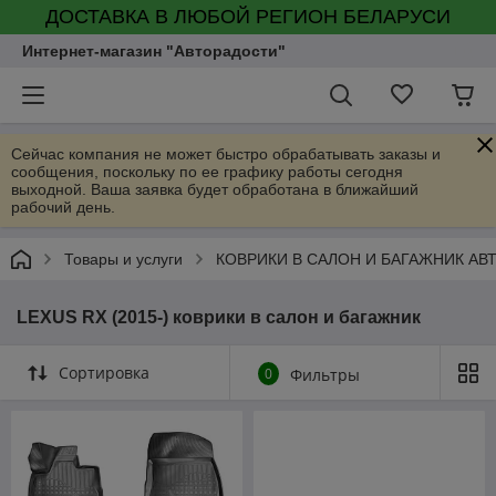
ДОСТАВКА В ЛЮБОЙ РЕГИОН БЕЛАРУСИ
Интернет-магазин "Авторадости"
Сейчас компания не может быстро обрабатывать заказы и
сообщения, поскольку по ее графику работы сегодня
выходной. Ваша заявка будет обработана в ближайший
рабочий день.
Товары и услуги
КОВРИКИ В САЛОН И БАГАЖНИК А
LEXUS RX (2015-) коврики в салон и багажник
Сортировка
0
Фильтры