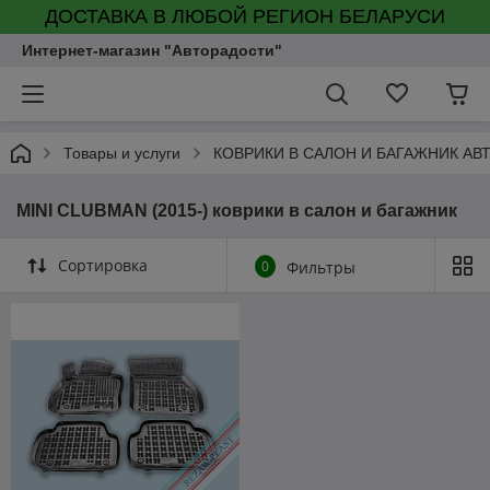
ДОСТАВКА В ЛЮБОЙ РЕГИОН БЕЛАРУСИ
Интернет-магазин "Авторадости"
Товары и услуги
КОВРИКИ В САЛОН И БАГАЖНИК А
MINI CLUBMAN (2015-) коврики в салон и багажник
Сортировка
0
Фильтры