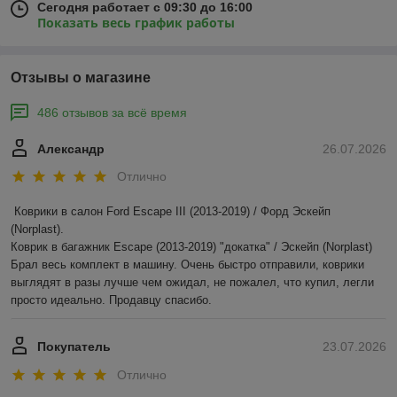
Сегодня работает с 09:30 до 16:00
Показать весь график работы
Отзывы о магазине
486 отзывов за всё время
Александр
26.07.2026
Отлично
Коврики в салон Ford Escape III (2013-2019) / Форд Эскейп 
(Norplast).

Коврик в багажник Escape (2013-2019) "докатка" / Эскейп (Norplast)

Брал весь комплект в машину. Очень быстро отправили, коврики 
выглядят в разы лучше чем ожидал, не пожалел, что купил, легли 
просто идеально. Продавцу спасибо.
Покупатель
23.07.2026
Отлично