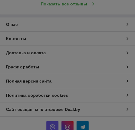
Показать все отзывы
О нас
Контакты
Доставка и оплата
График работы
Полная версия сайта
Политика обработки cookies
Сайт создан на платформе Deal.by