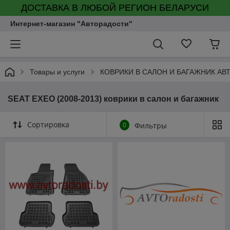
ДОСТАВКА В ЛЮБОЙ РЕГИОН БЕЛАРУСИ
Интернет-магазин "Авторадости"
Товары и услуги
КОВРИКИ В САЛОН И БАГАЖНИК А
SEAT EXEO (2008-2013) коврики в салон и багажник
Сортировка
0
Фильтры