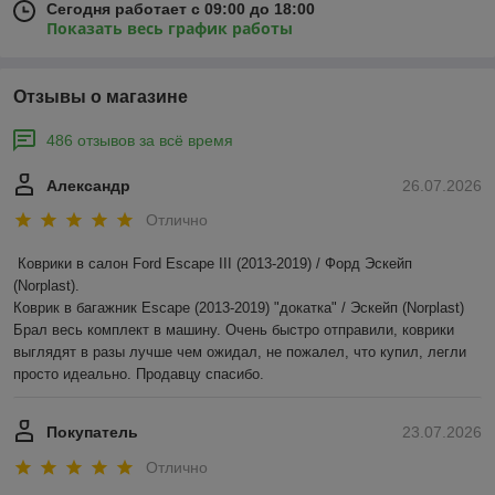
Сегодня работает с 09:00 до 18:00
Показать весь график работы
Отзывы о магазине
486 отзывов за всё время
Александр
26.07.2026
Отлично
Коврики в салон Ford Escape III (2013-2019) / Форд Эскейп 
(Norplast).

Коврик в багажник Escape (2013-2019) "докатка" / Эскейп (Norplast)

Брал весь комплект в машину. Очень быстро отправили, коврики 
выглядят в разы лучше чем ожидал, не пожалел, что купил, легли 
просто идеально. Продавцу спасибо.
Покупатель
23.07.2026
Отлично