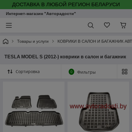
ДОСТАВКА В ЛЮБОЙ РЕГИОН БЕЛАРУСИ
Интернет-магазин "Авторадости"
Товары и услуги
КОВРИКИ В САЛОН И БАГАЖНИК А
TESLA MODEL S (2012-) коврики в салон и багажник
Сортировка
0
Фильтры