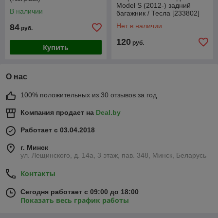
Model S (2012-) задний
В наличии
багажник / Тесла [233802]
(Rezaw-Plast)
Нет в наличии
84
руб.
120
руб.
Купить
О нас
100% положительных из 30 отзывов за год
Компания продает на
Deal.by
Работает с 03.04.2018
г. Минск
ул. Лещинского, д. 14а, 3 этаж, пав. 348, Минск, Беларусь
Контакты
Сегодня работает с 09:00 до 18:00
Показать весь график работы