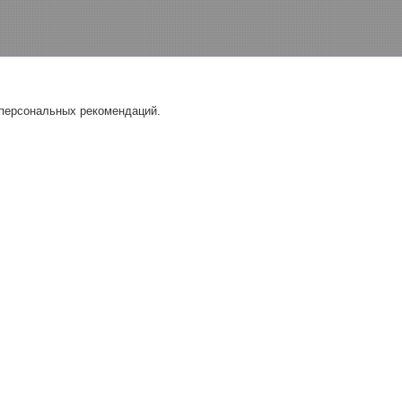
 персональных рекомендаций.