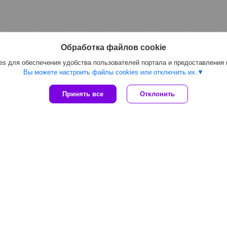
Обработка файлов cookie
s для обеспечения удобства пользователей портала и предоставления
Вы можете настроить файлы cookies или отключить их.
Принять все
Отклонить