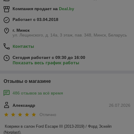
Компания продает на
Deal.by
Работает с 03.04.2018
г. Минск
ул. Лещинского, д. 14а, 3 этаж, пав. 348, Минск, Беларусь
Контакты
Сегодня работает с 09:30 до 16:00
Показать весь график работы
Отзывы о магазине
486 отзывов за всё время
Александр
26.07.2026
Отлично
Коврики в салон Ford Escape III (2013-2019) / Форд Эскейп 
(Norplast).
