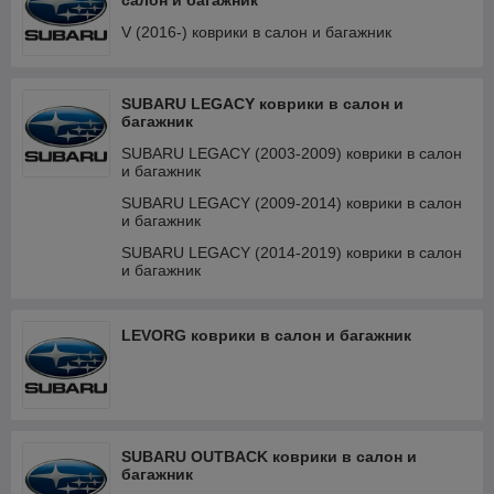
салон и багажник
V (2016-) коврики в салон и багажник
SUBARU LEGACY коврики в салон и
багажник
SUBARU LEGACY (2003-2009) коврики в салон
и багажник
SUBARU LEGACY (2009-2014) коврики в салон
и багажник
SUBARU LEGACY (2014-2019) коврики в салон
и багажник
LEVORG коврики в салон и багажник
SUBARU OUTBACK коврики в салон и
багажник