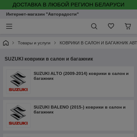
ДОСТАВКА В ЛЮБОЙ РЕГИОН БЕЛАРУСИ
Интернет-магазин "Авторадости"
Товары и услуги
КОВРИКИ В САЛОН И БАГАЖНИК А
SUZUKI коврики в салон и багажник
SUZUKI ALTO (2009-2014) коврики в салон и
багажник
SUZUKI BALENO (2015-) коврики в салон и
багажник