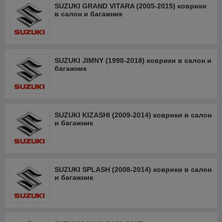
SUZUKI GRAND VITARA (2005-2015) коврики
в салон и багажник
SUZUKI JIMNY (1998-2018) коврики в салон и
багажник
SUZUKI KIZASHI (2009-2014) коврики в салон
и багажник
SUZUKI SPLASH (2008-2014) коврики в салон
и багажник