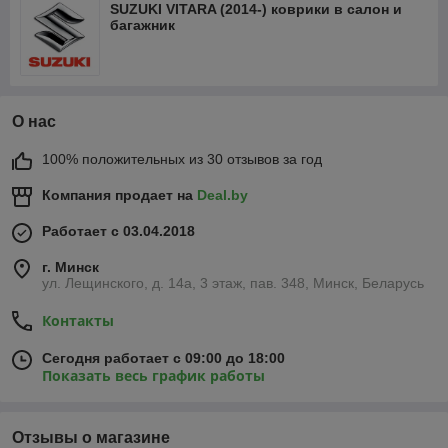
SUZUKI VITARA (2014-) коврики в салон и
багажник
О нас
100% положительных из 30 отзывов за год
Компания продает на
Deal.by
Работает с 03.04.2018
г. Минск
ул. Лещинского, д. 14а, 3 этаж, пав. 348, Минск, Беларусь
Контакты
Сегодня работает с 09:00 до 18:00
Показать весь график работы
Отзывы о магазине