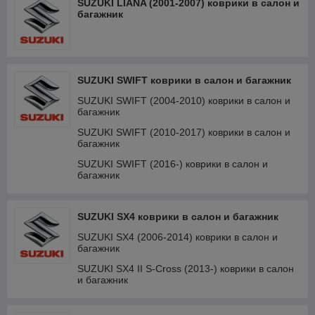
SUZUKI LIANA (2001-2007) коврики в салон и
багажник
SUZUKI SWIFT коврики в салон и багажник
SUZUKI SWIFT (2004-2010) коврики в салон и
багажник
SUZUKI SWIFT (2010-2017) коврики в салон и
багажник
SUZUKI SWIFT (2016-) коврики в салон и
багажник
SUZUKI SX4 коврики в салон и багажник
SUZUKI SX4 (2006-2014) коврики в салон и
багажник
SUZUKI SX4 II S-Cross (2013-) коврики в салон
и багажник