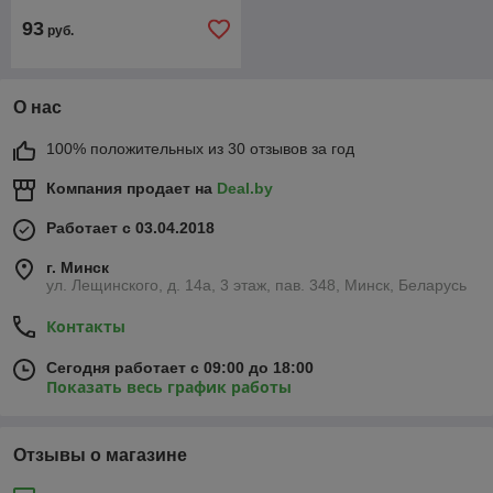
93
руб.
О нас
100% положительных из 30 отзывов за год
Компания продает на
Deal.by
Работает с 03.04.2018
г. Минск
ул. Лещинского, д. 14а, 3 этаж, пав. 348, Минск, Беларусь
Контакты
Сегодня работает с 09:00 до 18:00
Показать весь график работы
Отзывы о магазине