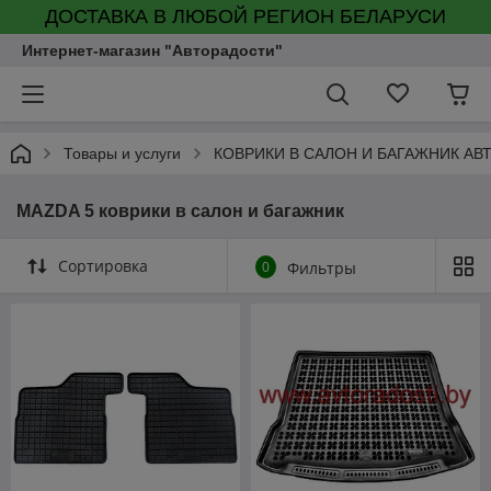
ДОСТАВКА В ЛЮБОЙ РЕГИОН БЕЛАРУСИ
Интернет-магазин "Авторадости"
Товары и услуги
КОВРИКИ В САЛОН И БАГАЖНИК А
MAZDA 5 коврики в салон и багажник
Сортировка
0
Фильтры