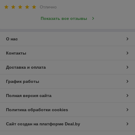
Отлично
Показать все отзывы
О нас
Контакты
Доставка и оплата
График работы
Полная версия сайта
Политика обработки cookies
Сайт создан на платформе Deal.by