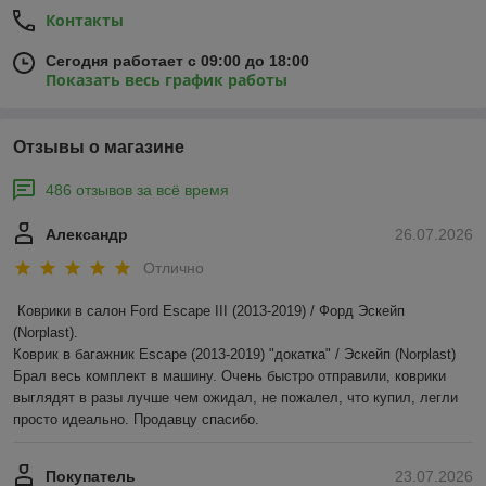
Контакты
Сегодня работает с 09:00 до 18:00
Показать весь график работы
Отзывы о магазине
486 отзывов за всё время
Александр
26.07.2026
Отлично
Коврики в салон Ford Escape III (2013-2019) / Форд Эскейп 
(Norplast).

Коврик в багажник Escape (2013-2019) "докатка" / Эскейп (Norplast)

Брал весь комплект в машину. Очень быстро отправили, коврики 
выглядят в разы лучше чем ожидал, не пожалел, что купил, легли 
просто идеально. Продавцу спасибо.
Покупатель
23.07.2026