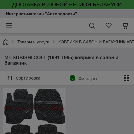
ДОСТАВКА В ЛЮБОЙ РЕГИОН БЕЛАРУСИ
Интернет-магазин "Авторадости"
Товары и услуги
КОВРИКИ В САЛОН И БАГАЖНИК А
MITSUBISHI COLT (1991-1995) коврики в салон и
багажник
Сортировка
0
Фильтры