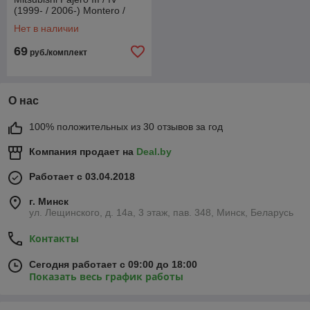
(1999- / 2006-) Montero /
Паджеро (Gumárny Zubří)
Нет в наличии
69
руб./комплект
О нас
100% положительных из 30 отзывов за год
Компания продает на
Deal.by
Работает с 03.04.2018
г. Минск
ул. Лещинского, д. 14а, 3 этаж, пав. 348, Минск, Беларусь
Контакты
Сегодня работает с 09:00 до 18:00
Показать весь график работы