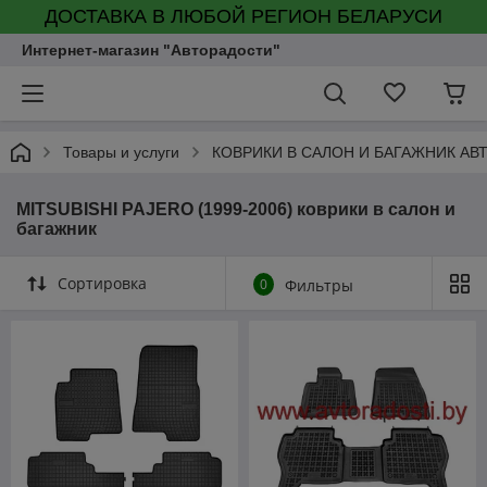
ДОСТАВКА В ЛЮБОЙ РЕГИОН БЕЛАРУСИ
Интернет-магазин "Авторадости"
Товары и услуги
КОВРИКИ В САЛОН И БАГАЖНИК А
MITSUBISHI PAJERO (1999-2006) коврики в салон и
багажник
Сортировка
0
Фильтры