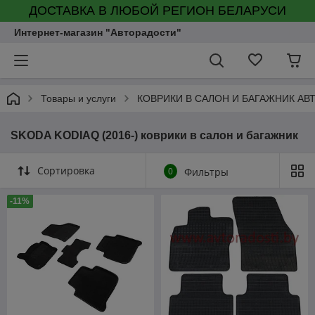
ДОСТАВКА В ЛЮБОЙ РЕГИОН БЕЛАРУСИ
Интернет-магазин "Авторадости"
Товары и услуги
КОВРИКИ В САЛОН И БАГАЖНИК А
SKODA KODIAQ (2016-) коврики в салон и багажник
Сортировка
0
Фильтры
-11%