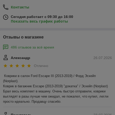
Контакты
Сегодня работает с 09:30 до 16:00
Показать весь график работы
Отзывы о магазине
486 отзывов за всё время
Александр
26.07.2026
Отлично
Коврики в салон Ford Escape III (2013-2019) / Форд Эскейп 
(Norplast).

Коврик в багажник Escape (2013-2019) "докатка" / Эскейп (Norplast)

Брал весь комплект в машину. Очень быстро отправили, коврики 
выглядят в разы лучше чем ожидал, не пожалел, что купил, легли 
просто идеально. Продавцу спасибо.