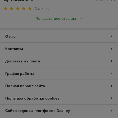
Покупатель
23.07.2026
Отлично
Показать все отзывы
О нас
Контакты
Доставка и оплата
График работы
Полная версия сайта
Политика обработки cookies
Сайт создан на платформе Deal.by