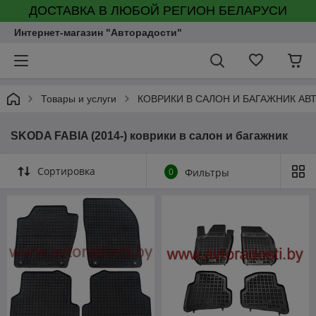
ДОСТАВКА В ЛЮБОЙ РЕГИОН БЕЛАРУСИ
Интернет-магазин "Авторадости"
Товары и услуги
КОВРИКИ В САЛОН И БАГАЖНИК А
SKODA FABIA (2014-) коврики в салон и багажник
Сортировка
0
Фильтры