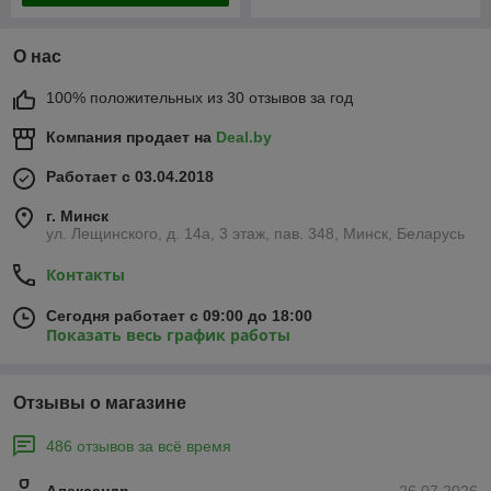
О нас
100% положительных из 30 отзывов за год
Компания продает на
Deal.by
Работает с 03.04.2018
г. Минск
ул. Лещинского, д. 14а, 3 этаж, пав. 348, Минск, Беларусь
Контакты
Сегодня работает с 09:00 до 18:00
Показать весь график работы
Отзывы о магазине
486 отзывов за всё время