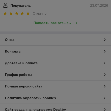
Покупатель
23.07.2026
Отлично
Показать все отзывы
О нас
Контакты
Доставка и оплата
График работы
Полная версия сайта
Политика обработки cookies
Сайт создан на платформе Deal.by