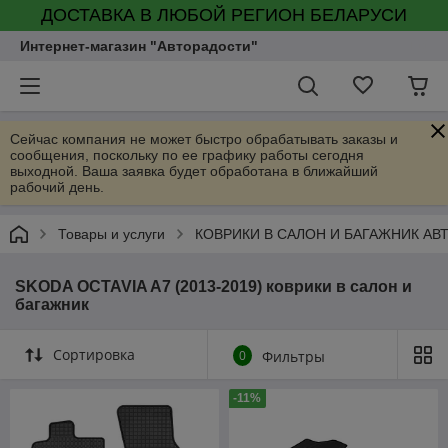
ДОСТАВКА В ЛЮБОЙ РЕГИОН БЕЛАРУСИ
Интернет-магазин "Авторадости"
Сейчас компания не может быстро обрабатывать заказы и
сообщения, поскольку по ее графику работы сегодня
выходной. Ваша заявка будет обработана в ближайший
рабочий день.
Товары и услуги
КОВРИКИ В САЛОН И БАГАЖНИК А
SKODA OCTAVIA A7 (2013-2019) коврики в салон и
багажник
Сортировка
0
Фильтры
-11%