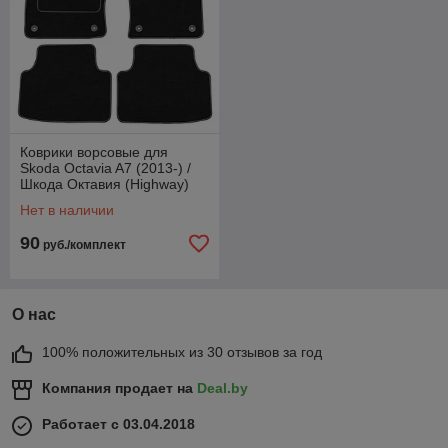
Коврики ворсовые для
Skoda Octavia A7 (2013-) /
Шкода Октавия (Highway)
Нет в наличии
90
руб./комплект
О нас
100% положительных из 30 отзывов за год
Компания продает на
Deal.by
Работает с 03.04.2018