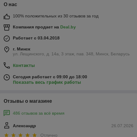
О нас
100% положительных из 30 отзывов за год
Компания продает на
Deal.by
Работает с 03.04.2018
г. Минск
ул. Лещинского, д. 14а, 3 этаж, пав. 348, Минск, Беларусь
Контакты
Сегодня работает с 09:00 до 18:00
Показать весь график работы
Отзывы о магазине
486 отзывов за всё время
Александр
26.07.2026
Отлично