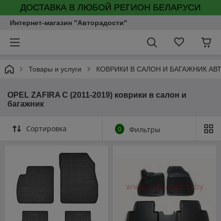
ДОСТАВКА В ЛЮБОЙ РЕГИОН БЕЛАРУСИ
Интернет-магазин "Авторадости"
Товары и услуги
КОВРИКИ В САЛОН И БАГАЖНИК А
OPEL ZAFIRA C (2011-2019) коврики в салон и
багажник
Сортировка
0
Фильтры