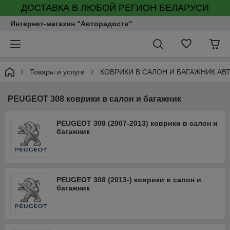
ДОСТАВКА В ЛЮБОЙ РЕГИОН БЕЛАРУСИ
Интернет-магазин "Авторадости"
Товары и услуги
КОВРИКИ В САЛОН И БАГАЖНИК А
PEUGEOT 308 коврики в салон и багажник
PEUGEOT 308 (2007-2013) коврики в салон и
багажник
PEUGEOT 308 (2013-) коврики в салон и
багажник