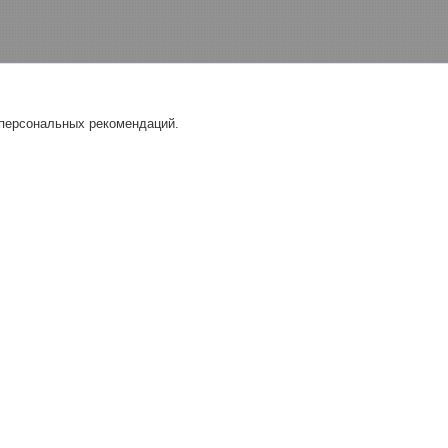
 персональных рекомендаций.