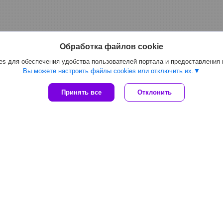
Обработка файлов cookie
s для обеспечения удобства пользователей портала и предоставления
Вы можете настроить файлы cookies или отключить их.
Принять все
Отклонить