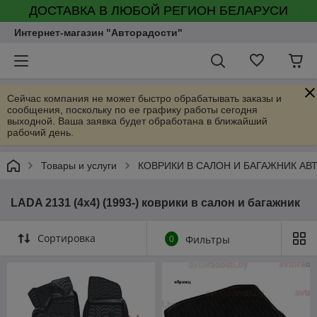
ДОСТАВКА В ЛЮБОЙ РЕГИОН БЕЛАРУСИ
Интернет-магазин "Авторадости"
Сейчас компания не может быстро обрабатывать заказы и
сообщения, поскольку по ее графику работы сегодня
выходной. Ваша заявка будет обработана в ближайший
рабочий день.
Товары и услуги
КОВРИКИ В САЛОН И БАГАЖНИК А
LADA 2131 (4x4) (1993-) коврики в салон и багажник
Сортировка
0
Фильтры