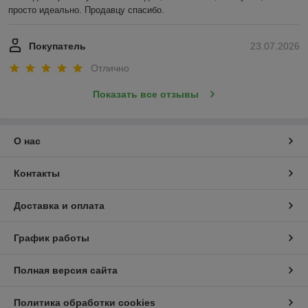
просто идеально. Продавцу спасибо.
Покупатель
23.07.2026
Отлично
Показать все отзывы
О нас
Контакты
Доставка и оплата
График работы
Полная версия сайта
Политика обработки cookies