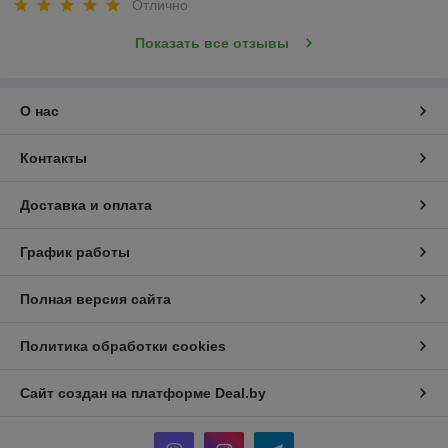
Отлично
Показать все отзывы
О нас
Контакты
Доставка и оплата
График работы
Полная версия сайта
Политика обработки cookies
Сайт создан на платформе Deal.by