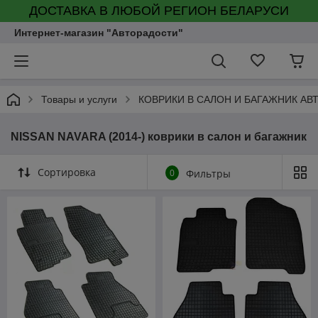
ДОСТАВКА В ЛЮБОЙ РЕГИОН БЕЛАРУСИ
Интернет-магазин "Авторадости"
Товары и услуги
КОВРИКИ В САЛОН И БАГАЖНИК А
NISSAN NAVARA (2014-) коврики в салон и багажник
Сортировка
0
Фильтры