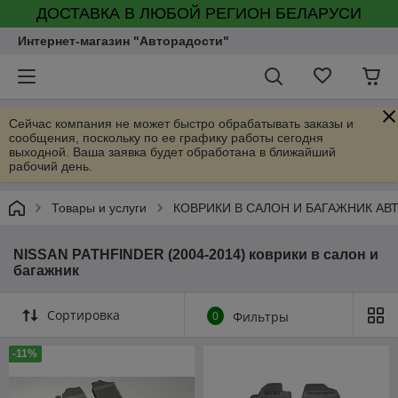
ДОСТАВКА В ЛЮБОЙ РЕГИОН БЕЛАРУСИ
Интернет-магазин "Авторадости"
Сейчас компания не может быстро обрабатывать заказы и
сообщения, поскольку по ее графику работы сегодня
выходной. Ваша заявка будет обработана в ближайший
рабочий день.
Товары и услуги
КОВРИКИ В САЛОН И БАГАЖНИК А
NISSAN PATHFINDER (2004-2014) коврики в салон и
багажник
Сортировка
0
Фильтры
-11%