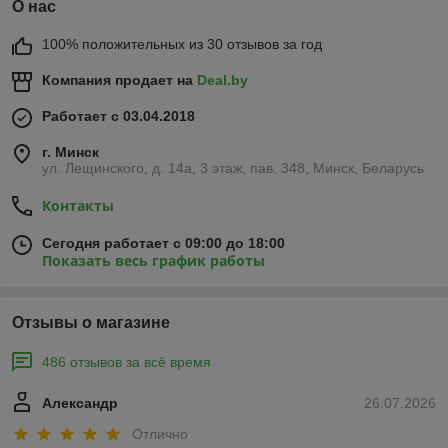
О нас
100% положительных из 30 отзывов за год
Компания продает на
Deal.by
Работает с 03.04.2018
г. Минск
ул. Лещинского, д. 14а, 3 этаж, пав. 348, Минск, Беларусь
Контакты
Сегодня работает с 09:00 до 18:00
Показать весь график работы
Отзывы о магазине
486 отзывов за всё время
Александр
26.07.2026
Отлично