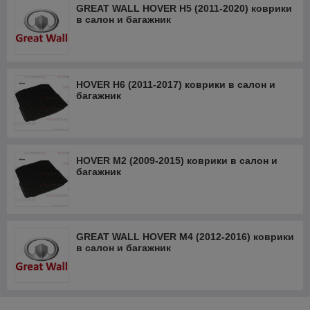
GREAT WALL HOVER H5 (2011-2020) коврики
в салон и багажник
HOVER H6 (2011-2017) коврики в салон и
багажник
HOVER M2 (2009-2015) коврики в салон и
багажник
GREAT WALL HOVER M4 (2012-2016) коврики
в салон и багажник