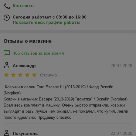
Контакты
Сегодня работает с 09:30 до 16:00
Показать весь график работы
Отзывы о магазине
486 отзывов за всё время
Александр
26.07.2026
Отлично
Коврики в салон Ford Escape III (2013-2019) / Форд Эскейп 
(Norplast).

Коврик в багажник Escape (2013-2019) "докатка" / Эскейп (Norplast)

Брал весь комплект в машину. Очень быстро отправили, коврики 
выглядят в разы лучше чем ожидал, не пожалел, что купил, легли 
просто идеально. Продавцу спасибо.
Покупатель
23.07.2026