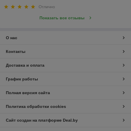
Отлично
Показать все отзывы
О нас
Контакты
Доставка и оплата
График работы
Полная версия сайта
Политика обработки cookies
Сайт создан на платформе Deal.by