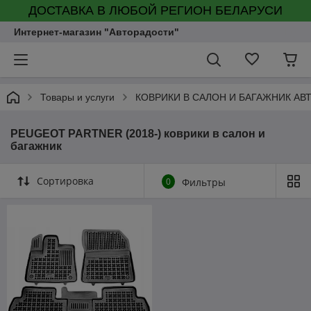
ДОСТАВКА В ЛЮБОЙ РЕГИОН БЕЛАРУСИ
Интернет-магазин "Авторадости"
Товары и услуги
КОВРИКИ В САЛОН И БАГАЖНИК А
PEUGEOT PARTNER (2018-) коврики в салон и
багажник
Сортировка
0
Фильтры