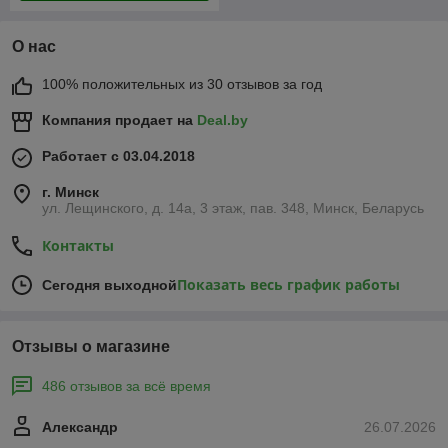
О нас
100% положительных из 30 отзывов за год
Компания продает на
Deal.by
Работает с 03.04.2018
г. Минск
ул. Лещинского, д. 14а, 3 этаж, пав. 348, Минск, Беларусь
Контакты
Показать весь график работы
Сегодня выходной
Отзывы о магазине
486 отзывов за всё время
Александр
26.07.2026