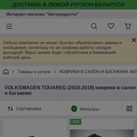
ДОСТАВКА В ЛЮБОЙ РЕГИОН БЕЛАРУСИ
Интернет-магазин "Авторадости"
Сейчас компания не может быстро обрабатывать заказы и
сообщения, поскольку по ее графику работы сегодня
выходной. Ваша заявка будет обработана в ближайший
рабочий день.
Товары и услуги
КОВРИКИ В САЛОН И БАГАЖНИК А
VOLKSWAGEN TOUAREG (2010-2018) коврики в салон
и багажник
Сортировка
0
Фильтры
-11%