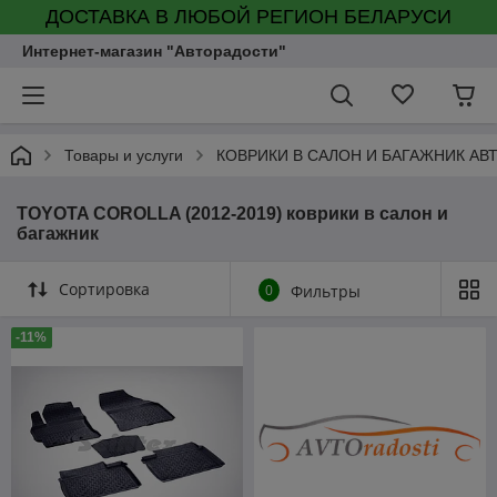
ДОСТАВКА В ЛЮБОЙ РЕГИОН БЕЛАРУСИ
Интернет-магазин "Авторадости"
Товары и услуги
КОВРИКИ В САЛОН И БАГАЖНИК А
TOYOTA COROLLA (2012-2019) коврики в салон и
багажник
Сортировка
0
Фильтры
-11%