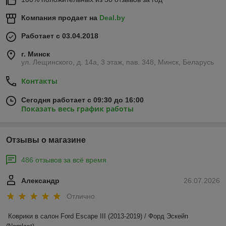
Компания продает на
Deal.by
Работает с 03.04.2018
г. Минск
ул. Лещинского, д. 14а, 3 этаж, пав. 348, Минск, Беларусь
Контакты
Сегодня работает с 09:30 до 16:00
Показать весь график работы
Отзывы о магазине
486 отзывов за всё время
Александр
26.07.2026
Отлично
Коврики в салон Ford Escape III (2013-2019) / Форд Эскейп 