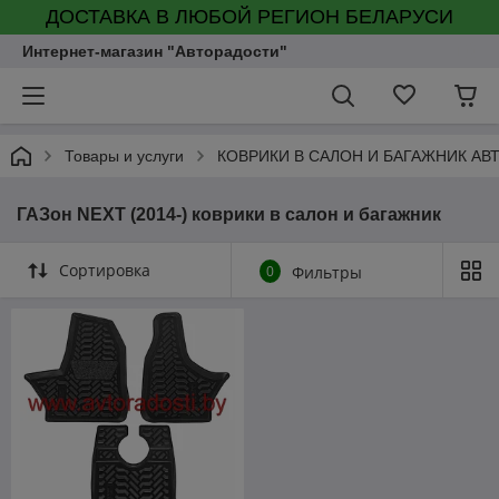
ДОСТАВКА В ЛЮБОЙ РЕГИОН БЕЛАРУСИ
Интернет-магазин "Авторадости"
Товары и услуги
КОВРИКИ В САЛОН И БАГАЖНИК А
ГАЗон NEXT (2014-) коврики в салон и багажник
Сортировка
0
Фильтры