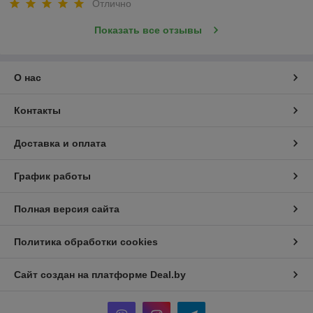
Отлично
Показать все отзывы
О нас
Контакты
Доставка и оплата
График работы
Полная версия сайта
Политика обработки cookies
Сайт создан на платформе Deal.by