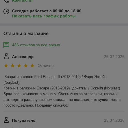
Контакты
Сегодня работает с 09:00 до 18:00
Показать весь график работы
Отзывы о магазине
486 отзывов за всё время
Александр
26.07.2026
Отлично
Коврики в салон Ford Escape III (2013-2019) / Форд Эскейп 
(Norplast).

Коврик в багажник Escape (2013-2019) "докатка" / Эскейп (Norplast)

Брал весь комплект в машину. Очень быстро отправили, коврики 
выглядят в разы лучше чем ожидал, не пожалел, что купил, легли 
просто идеально. Продавцу спасибо.
Покупатель
23.07.2026