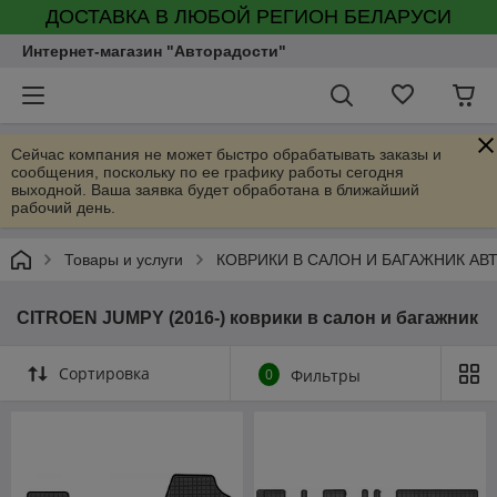
ДОСТАВКА В ЛЮБОЙ РЕГИОН БЕЛАРУСИ
Интернет-магазин "Авторадости"
Сейчас компания не может быстро обрабатывать заказы и
сообщения, поскольку по ее графику работы сегодня
выходной. Ваша заявка будет обработана в ближайший
рабочий день.
Товары и услуги
КОВРИКИ В САЛОН И БАГАЖНИК А
CITROEN JUMPY (2016-) коврики в салон и багажник
Сортировка
0
Фильтры