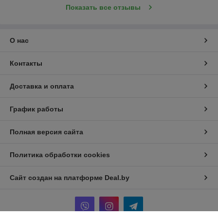
Показать все отзывы
О нас
Контакты
Доставка и оплата
График работы
Полная версия сайта
Политика обработки cookies
Сайт создан на платформе Deal.by