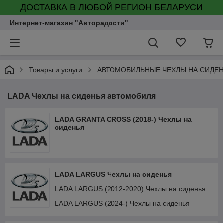
ДОСТАВКА В ЛЮБОЙ РЕГИОН БЕЛАРУСИ
Интернет-магазин "Авторадости"
Товары и услуги
АВТОМОБИЛЬНЫЕ ЧЕХЛЫ НА СИДЕ
LADA Чехлы на сиденья автомобиля
LADA GRANTA CROSS (2018-) Чехлы на
сиденья
LADA LARGUS Чехлы на сиденья
LADA LARGUS (2012-2020) Чехлы на сиденья
LADA LARGUS (2024-) Чехлы на сиденья