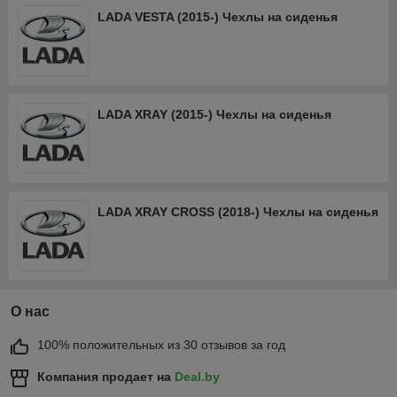
LADA VESTA (2015-) Чехлы на сиденья
LADA XRAY (2015-) Чехлы на сиденья
LADA XRAY CROSS (2018-) Чехлы на сиденья
О нас
100% положительных из 30 отзывов за год
Компания продает на
Deal.by