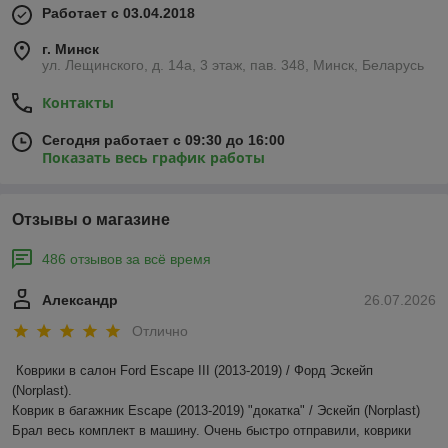
Работает с 03.04.2018
г. Минск
ул. Лещинского, д. 14а, 3 этаж, пав. 348, Минск, Беларусь
Контакты
Сегодня работает с 09:30 до 16:00
Показать весь график работы
Отзывы о магазине
486 отзывов за всё время
Александр
26.07.2026
Отлично
Коврики в салон Ford Escape III (2013-2019) / Форд Эскейп 
(Norplast).

Коврик в багажник Escape (2013-2019) "докатка" / Эскейп (Norplast)

Брал весь комплект в машину. Очень быстро отправили, коврики 