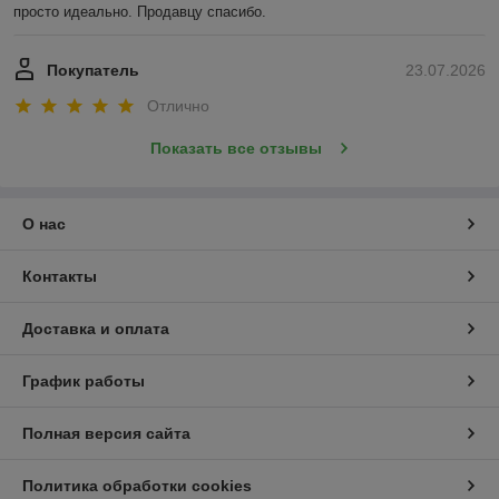
просто идеально. Продавцу спасибо.
Покупатель
23.07.2026
Отлично
Показать все отзывы
О нас
Контакты
Доставка и оплата
График работы
Полная версия сайта
Политика обработки cookies