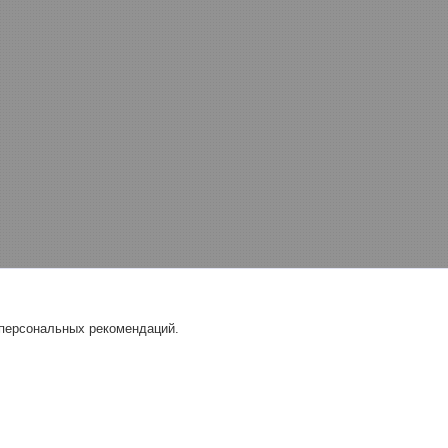
 персональных рекомендаций.