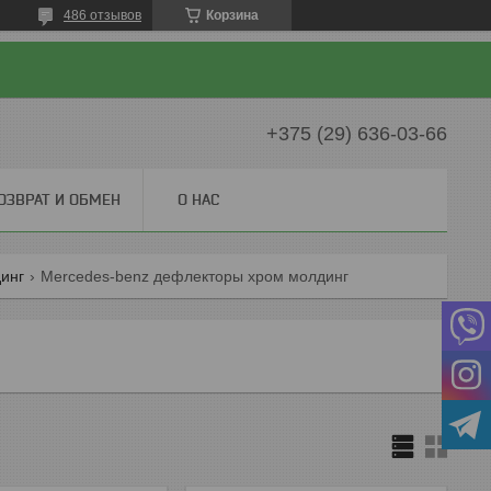
486 отзывов
Корзина
+375 (29) 636-03-66
ОЗВРАТ И ОБМЕН
О НАС
инг
Mercedes-benz дефлекторы хром молдинг