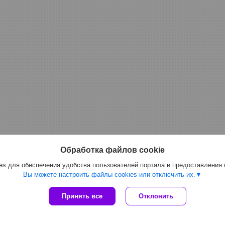
Обработка файлов cookie
s для обеспечения удобства пользователей портала и предоставления
Вы можете настроить файлы cookies или отключить их.
Принять все
Отклонить