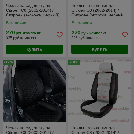
Чехлы на сиденья для
Чехлы на сиденья для
Citroen C8 (2002-2014) /
Citroen C8 (2002-2014) /
Ситроен (экокожа, черный)
Ситроен (экокожа, черный +
серая вставка)
В наличии
В наличии
270
270
руб./комплект
руб./комплект
325 руб./комплект
325 руб./комплект
Купить
Купить
-17%
-10%
Чехлы на сиденья для
Чехлы на сиденья для
Citroen C8 (2002-2012) /
Citroen C8 (2002-2014) /