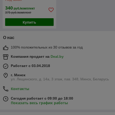
340
руб./комплект
375 руб./комплект
Купить
О нас
100% положительных из 30 отзывов за год
Компания продает на
Deal.by
Работает с 03.04.2018
г. Минск
ул. Лещинского, д. 14а, 3 этаж, пав. 348, Минск, Беларусь
Контакты
Сегодня работает с 09:00 до 18:00
Показать весь график работы