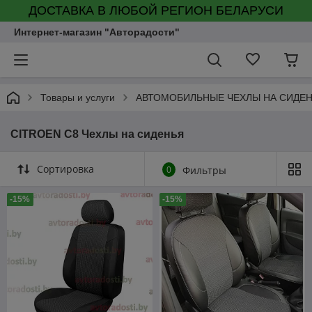
ДОСТАВКА В ЛЮБОЙ РЕГИОН БЕЛАРУСИ
Интернет-магазин "Авторадости"
Товары и услуги
АВТОМОБИЛЬНЫЕ ЧЕХЛЫ НА СИДЕ
CITROEN C8 Чехлы на сиденья
Сортировка
0
Фильтры
-15%
-15%