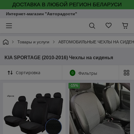
ДОСТАВКА В ЛЮБОЙ РЕГИОН БЕЛАРУСИ
Интернет-магазин "Авторадости"
Товары и услуги
АВТОМОБИЛЬНЫЕ ЧЕХЛЫ НА СИДЕ
KIA SPORTAGE (2010-2016) Чехлы на сиденья
Сортировка
0
Фильтры
-15%