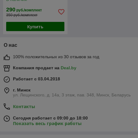
290
руб./комплект
350 руб./комплект
Купить
О нас
100% положительных из 30 отзывов за год
Компания продает на
Deal.by
Работает с 03.04.2018
г. Минск
ул. Лещинского, д. 14а, 3 этаж, пав. 348, Минск, Беларусь
Контакты
Сегодня работает с 09:00 до 18:00
Показать весь график работы