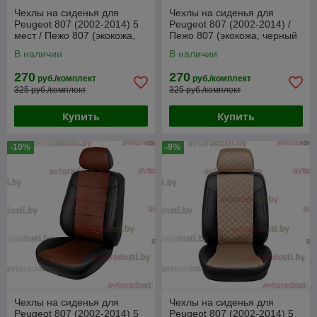
Чехлы на сиденья для
Чехлы на сиденья для
Peugeot 807 (2002-2014) 5
Peugeot 807 (2002-2014) /
мест / Пежо 807 (экокожа,
Пежо 807 (экокожа, черный
черный)
+ серая вставка)
В наличии
В наличии
270
270
руб./комплект
руб./комплект
325 руб./комплект
325 руб./комплект
Купить
Купить
-10%
-9%
Чехлы на сиденья для
Чехлы на сиденья для
Peugeot 807 (2002-2014) 5
Peugeot 807 (2002-2014) 5