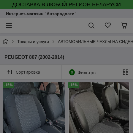
ДОСТАВКА В ЛЮБОЙ РЕГИОН БЕЛАРУСИ
Интернет-магазин "Авторадости"
Товары и услуги
АВТОМОБИЛЬНЫЕ ЧЕХЛЫ НА СИДЕ
PEUGEOT 807 (2002-2014)
Сортировка
0
Фильтры
-15%
-15%