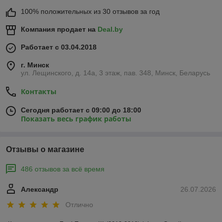
100% положительных из 30 отзывов за год
Компания продает на
Deal.by
Работает с 03.04.2018
г. Минск
ул. Лещинского, д. 14а, 3 этаж, пав. 348, Минск, Беларусь
Контакты
Сегодня работает с 09:00 до 18:00
Показать весь график работы
Отзывы о магазине
486 отзывов за всё время
Александр
26.07.2026
Отлично