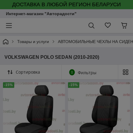
ДОСТАВКА В ЛЮБОЙ РЕГИОН БЕЛАРУСИ
Интернет-магазин "Авторадости"
Товары и услуги
АВТОМОБИЛЬНЫЕ ЧЕХЛЫ НА СИДЕ
VOLKSWAGEN POLO SEDAN (2010-2020)
Сортировка
0
Фильтры
-15%
-15%