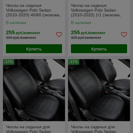
Чехлы на сиденья
Чехлы на сиденья
Volkswagen Polo Sedan
Volkswagen Polo Sedan
(2010-2020) 40/60 (экокожа,
(2010-2020) 1/1 (экокожа,
жаккард)
жаккард)
В наличии
В наличии
255
255
руб./комплект
руб./комплект
300 руб./комплект
300 руб./комплект
Купить
Купить
-17%
-17%
Чехлы на сиденья для
Чехлы на сиденья для
Volkswagen Polo Sedan
Volkswagen Polo Sedan