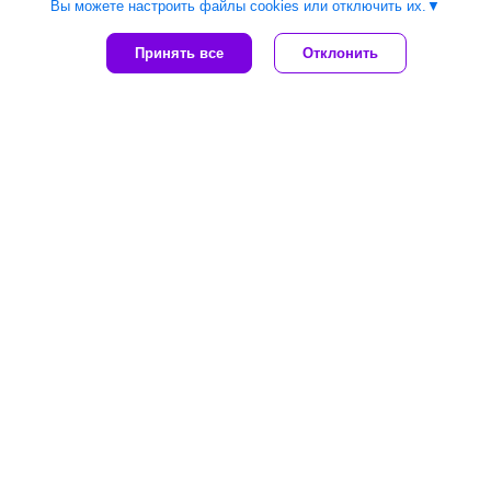
Вы можете настроить файлы cookies или отключить их.
Принять все
Отклонить