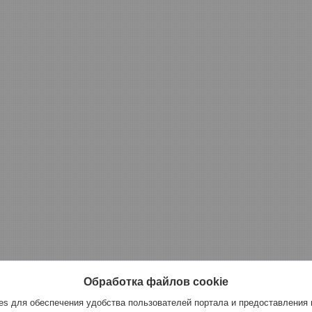
Обработка файлов cookie
s для обеспечения удобства пользователей портала и предоставления