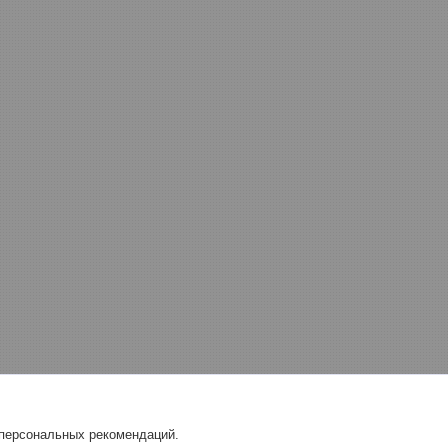
 персональных рекомендаций.