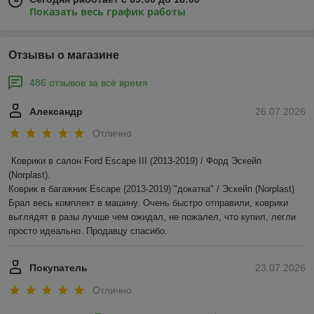
Показать весь график работы
Отзывы о магазине
486 отзывов за всё время
Александр
26.07.2026
Отлично
Коврики в салон Ford Escape III (2013-2019) / Форд Эскейп 
(Norplast).

Коврик в багажник Escape (2013-2019) "докатка" / Эскейп (Norplast)

Брал весь комплект в машину. Очень быстро отправили, коврики 
выглядят в разы лучше чем ожидал, не пожалел, что купил, легли 
просто идеально. Продавцу спасибо.
Покупатель
23.07.2026
Отлично