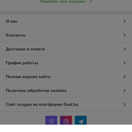
Показать все отзывы
О нас
Контакты
Доставка и оплата
График работы
Полная версия сайта
Политика обработки cookies
Сайт создан на платформе Deal.by