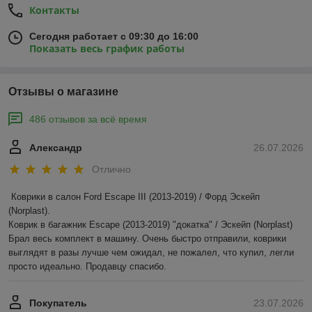
Контакты
Сегодня работает с 09:30 до 16:00
Показать весь график работы
Отзывы о магазине
486 отзывов за всё время
Александр
26.07.2026
Отлично
Коврики в салон Ford Escape III (2013-2019) / Форд Эскейп 
(Norplast).

Коврик в багажник Escape (2013-2019) "докатка" / Эскейп (Norplast)

Брал весь комплект в машину. Очень быстро отправили, коврики 
выглядят в разы лучше чем ожидал, не пожалел, что купил, легли 
просто идеально. Продавцу спасибо.
Покупатель
23.07.2026