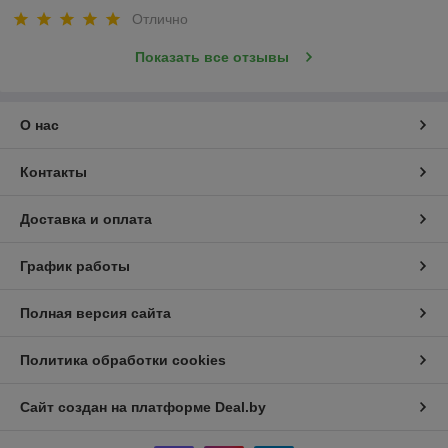
Отлично
Показать все отзывы
О нас
Контакты
Доставка и оплата
График работы
Полная версия сайта
Политика обработки cookies
Сайт создан на платформе Deal.by