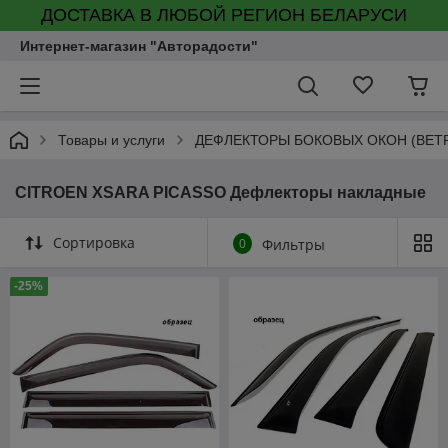
ДОСТАВКА В ЛЮБОЙ РЕГИОН БЕЛАРУСИ
Интернет-магазин "Авторадости"
Товары и услуги
ДЕФЛЕКТОРЫ БОКОВЫХ ОКОН (ВЕТ
CITROEN XSARA PICASSO Дефлекторы накладные
Сортировка
0
Фильтры
-25%