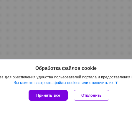
Обработка файлов cookie
s для обеспечения удобства пользователей портала и предоставления
Вы можете настроить файлы cookies или отключить их.
Принять все
Отклонить