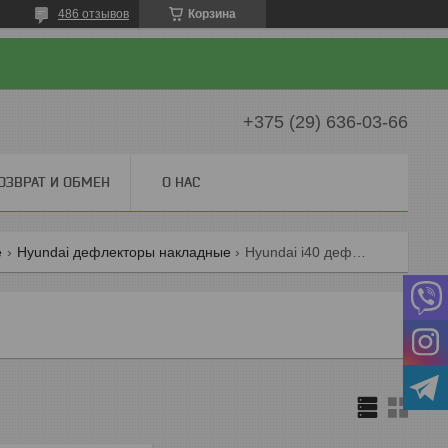
486 отзывов
Корзина
+375 (29) 636-03-66
ОЗВРАТ И ОБМЕН
О НАС
е
Hyundai дефлекторы накладные
Hyundai i40 дефлекторы накладные