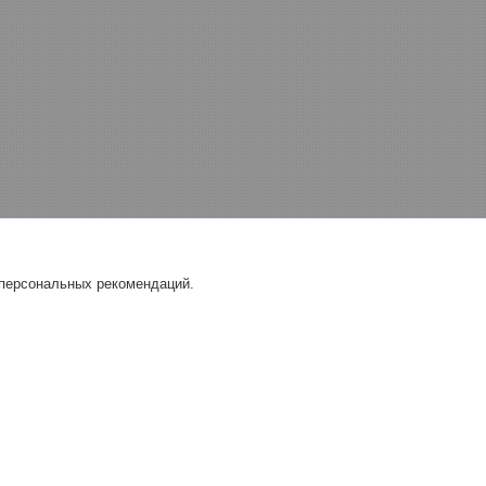
 персональных рекомендаций.