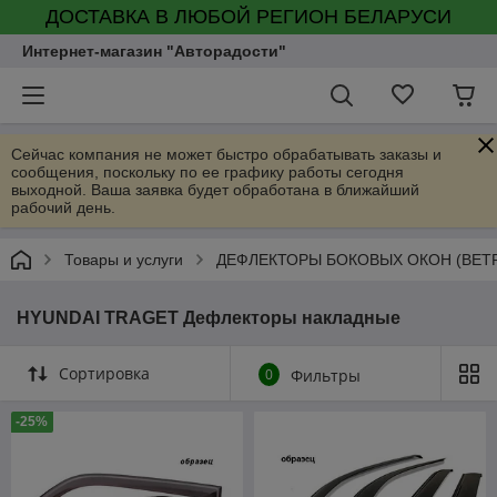
ДОСТАВКА В ЛЮБОЙ РЕГИОН БЕЛАРУСИ
Интернет-магазин "Авторадости"
Сейчас компания не может быстро обрабатывать заказы и
сообщения, поскольку по ее графику работы сегодня
выходной. Ваша заявка будет обработана в ближайший
рабочий день.
Товары и услуги
ДЕФЛЕКТОРЫ БОКОВЫХ ОКОН (ВЕТ
HYUNDAI TRAGET Дефлекторы накладные
Сортировка
0
Фильтры
-25%