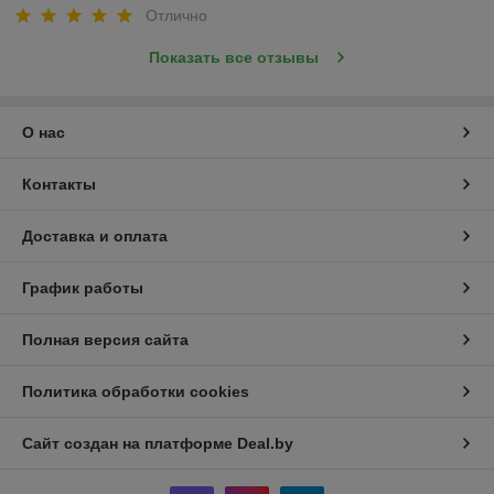
Отлично
Показать все отзывы
О нас
Контакты
Доставка и оплата
График работы
Полная версия сайта
Политика обработки cookies
Сайт создан на платформе Deal.by