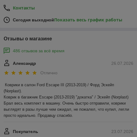
Контакты
Показать весь график работы
Сегодня выходной
Отзывы о магазине
486 отзывов за всё время
Александр
26.07.2026
Отлично
Коврики в салон Ford Escape III (2013-2019) / Форд Эскейп 
(Norplast).

Коврик в багажник Escape (2013-2019) "докатка" / Эскейп (Norplast)

Брал весь комплект в машину. Очень быстро отправили, коврики 
выглядят в разы лучше чем ожидал, не пожалел, что купил, легли 
просто идеально. Продавцу спасибо.
Покупатель
23.07.2026