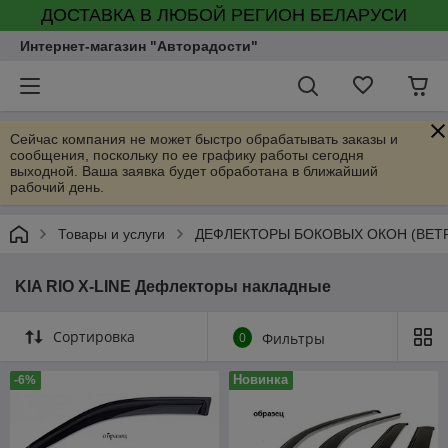
ДОСТАВКА В ЛЮБОЙ РЕГИОН БЕЛАРУСИ
Интернет-магазин "Авторадости"
Сейчас компания не может быстро обрабатывать заказы и
сообщения, поскольку по ее графику работы сегодня
выходной. Ваша заявка будет обработана в ближайший
рабочий день.
Товары и услуги
ДЕФЛЕКТОРЫ БОКОВЫХ ОКОН (ВЕТ
KIA RIO X-LINE Дефлекторы накладные
Сортировка
0
Фильтры
Новинка
-6%