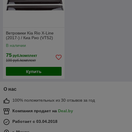
Ветровики Kia Rio X-Line
(2017-) / Киа Рио (VT52)
В наличии
75
руб./комплект
100 руб./комплект
Купить
О нас
100% положительных из 30 отзывов за год
Компания продает на
Deal.by
Работает с 03.04.2018