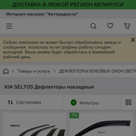
ДОСТАВКА В ЛЮБОЙ РЕГИОН БЕЛАРУСИ
Интернет-магазин "Авторадости"
Сейчас компания не может быстро обрабатывать заказы и
сообщения, поскольку по ее графику работы сегодня
выходной. Ваша заявка будет обработана в ближайший
рабочий день.
Товары и услуги
ДЕФЛЕКТОРЫ БОКОВЫХ ОКОН (ВЕТ
KIA SELTOS Дефлекторы накладные
Сортировка
0
Фильтры
-7%