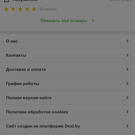
Отлично
Показать все отзывы
О нас
Контакты
Доставка и оплата
График работы
Полная версия сайта
Политика обработки cookies
Сайт создан на платформе Deal.by