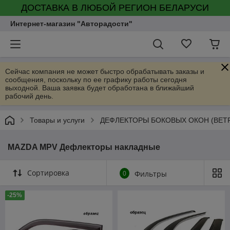
ДОСТАВКА В ЛЮБОЙ РЕГИОН БЕЛАРУСИ
Интернет-магазин "Авторадости"
Сейчас компания не может быстро обрабатывать заказы и
сообщения, поскольку по ее графику работы сегодня
выходной. Ваша заявка будет обработана в ближайший
рабочий день.
Товары и услуги
ДЕФЛЕКТОРЫ БОКОВЫХ ОКОН (ВЕТ
MAZDA MPV Дефлекторы накладные
Сортировка
0
Фильтры
-25%