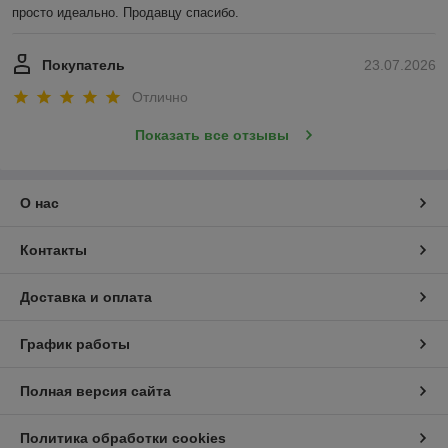
просто идеально. Продавцу спасибо.
Покупатель
23.07.2026
Отлично
Показать все отзывы
О нас
Контакты
Доставка и оплата
График работы
Полная версия сайта
Политика обработки cookies