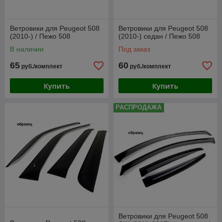
Ветровики для Peugeot 508
Ветровики для Peugeot 508
(2010-) / Пежо 508
(2010-) седан / Пежо 508
В наличии
Под заказ
65
60
руб./комплект
руб./комплект
Купить
Купить
РАСПРОДАЖА
Ветровики для Peugeot 508