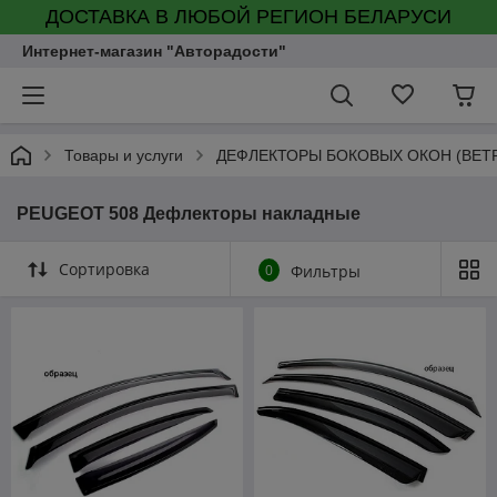
ДОСТАВКА В ЛЮБОЙ РЕГИОН БЕЛАРУСИ
Интернет-магазин "Авторадости"
Товары и услуги
ДЕФЛЕКТОРЫ БОКОВЫХ ОКОН (ВЕТ
PEUGEOT 508 Дефлекторы накладные
Сортировка
0
Фильтры