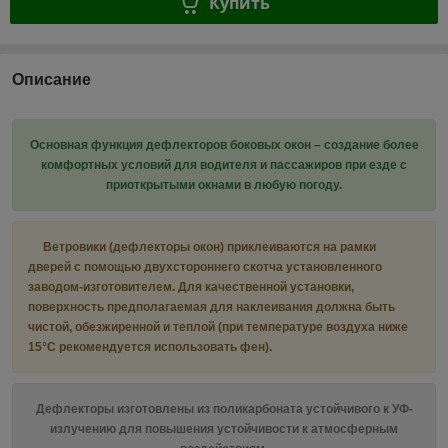
Купить
Описание
Основная функция дефлекторов боковых окон – создание более
комфортных условий для водителя и пассажиров при езде с
приоткрытыми окнами в любую погоду.
Ветровики (дефлекторы окон) приклеиваются на рамки
дверей с помощью двухстороннего скотча установленного
заводом-изготовителем. Для качественной установки,
поверхность предполагаемая для наклеивания должна быть
чистой, обезжиренной и теплой (при температуре воздуха ниже
15°C рекомендуется использовать фен).
Дефлекторы изготовлены из поликарбоната устойчивого к УФ-
излучению для повышения устойчивости к атмосферным