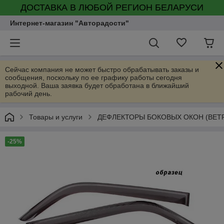
ДОСТАВКА В ЛЮБОЙ РЕГИОН БЕЛАРУСИ
Интернет-магазин "Авторадости"
Сейчас компания не может быстро обрабатывать заказы и
сообщения, поскольку по ее графику работы сегодня
выходной. Ваша заявка будет обработана в ближайший
рабочий день.
Товары и услуги
ДЕФЛЕКТОРЫ БОКОВЫХ ОКОН (ВЕТ
-25%