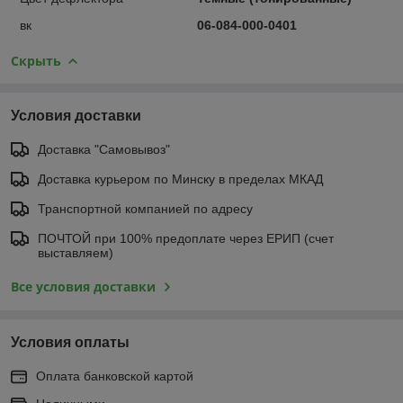
вк
06-084-000-0401
Скрыть
Условия доставки
Доставка "Самовывоз"
Доставка курьером по Минску в пределах МКАД
Транспортной компанией по адресу
ПОЧТОЙ при 100% предоплате через ЕРИП (счет
выставляем)
Все условия доставки
Условия оплаты
Оплата банковской картой