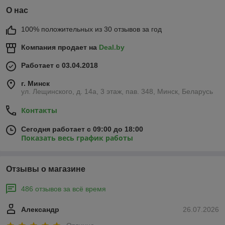
О нас
100% положительных из 30 отзывов за год
Компания продает на
Deal.by
Работает с 03.04.2018
г. Минск
ул. Лещинского, д. 14а, 3 этаж, пав. 348, Минск, Беларусь
Контакты
Сегодня работает с 09:00 до 18:00
Показать весь график работы
Отзывы о магазине
486 отзывов за всё время
Александр
26.07.2026