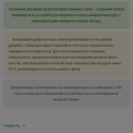
Основная функция дефлекторов боковых окон – создание более
комфортных условий для водителя и пассажиров при езде с
приоткрытыми окнами в любую погоду.
Ветровики (дефлекторы окон) приклеиваются на рамки
дверей с помощью двухстороннего скотча установленного
заводом-изготовителем. Для качественной установки,
поверхность предполагаемая для наклеивания должна быть
чистой, обезжиренной и теплой (при температуре воздуха ниже
15°C рекомендуется использовать фен).
Дефлекторы изготовлены из поликарбоната устойчивого к УФ-
излучению для повышения устойчивости к атмосферным
воздействиям.
Скрыть