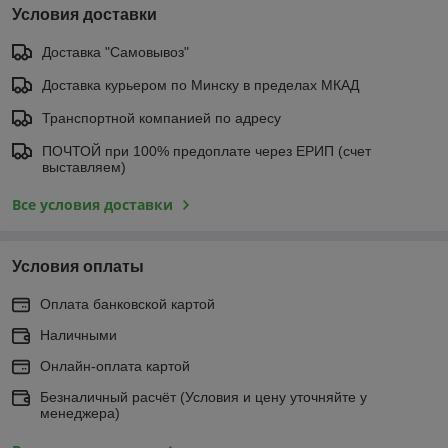
Условия доставки
Доставка "Самовывоз"
Доставка курьером по Минску в пределах МКАД
Транспортной компанией по адресу
ПОЧТОЙ при 100% предоплате через ЕРИП (счет
выставляем)
Все условия доставки
Условия оплаты
Оплата банковской картой
Наличными
Онлайн-оплата картой
Безналичный расчёт (Условия и цену уточняйте у
менеджера)