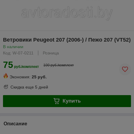
Ветровики Peugeot 207 (2006-) / Пежо 207 (VT52)
В наличии
Код: W-07-0211
Розница
75
100 руб./комплект
руб./комплект
Экономия:
25 руб.
Скидка еще
5 дней
Купить
Описание