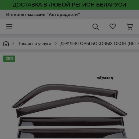
ДОСТАВКА В ЛЮБОЙ РЕГИОН БЕЛАРУСИ
Интернет-магазин "Авторадости"
Товары и услуги
ДЕФЛЕКТОРЫ БОКОВЫХ ОКОН (ВЕТ
-25%