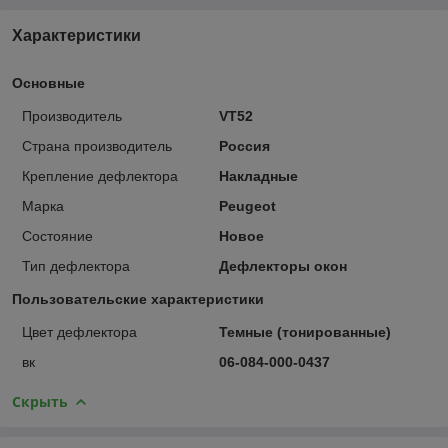
Характеристики
Основные
Производитель
VT52
Страна производитель
Россия
Крепление дефлектора
Накладные
Марка
Peugeot
Состояние
Новое
Тип дефлектора
Дефлекторы окон
Пользовательские характеристики
Цвет дефлектора
Темные (тонированные)
вк
06-084-000-0437
Скрыть