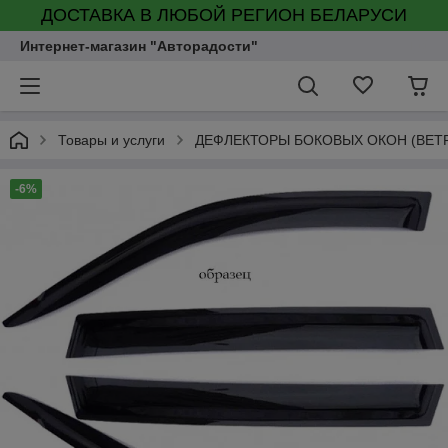
ДОСТАВКА В ЛЮБОЙ РЕГИОН БЕЛАРУСИ
Интернет-магазин "Авторадости"
Товары и услуги
ДЕФЛЕКТОРЫ БОКОВЫХ ОКОН (ВЕТ
-6%