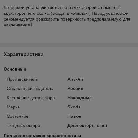
Ветровики устанавливаются на рамки дверей с помощью
двухстороннего скотча (входит в комплект) Перед установкой
рекомендуется обезжирить поверхность предполагаемую для
наклеивания !!!
Характеристики
Основные
Производитель
Anv-Air
Страна производитель
Россия
Крепление дефлектора
Накладные
Марка
Skoda
Состояние
Новое
Тип дефлектора
Дефлекторы окон
Пользовательские характеристики