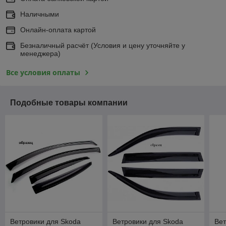
Наличными
Онлайн-оплата картой
Безналичный расчёт (Условия и цену уточняйте у
менеджера)
Все условия оплаты
Подобные товары компании
Ветровики для Skoda
Ветровики для Skoda
Вет