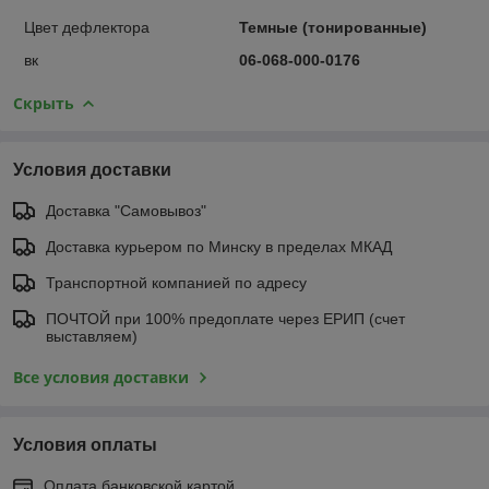
Цвет дефлектора
Темные (тонированные)
вк
06-068-000-0176
Скрыть
Условия доставки
Доставка "Самовывоз"
Доставка курьером по Минску в пределах МКАД
Транспортной компанией по адресу
ПОЧТОЙ при 100% предоплате через ЕРИП (счет
выставляем)
Все условия доставки
Условия оплаты
Оплата банковской картой